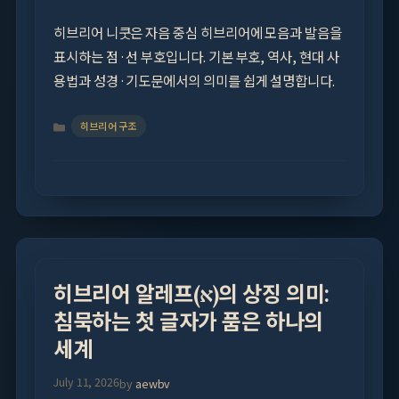
히브리어 니쿳은 자음 중심 히브리어에 모음과 발음을
표시하는 점·선 부호입니다. 기본 부호, 역사, 현대 사
용법과 성경·기도문에서의 의미를 쉽게 설명합니다.
Categories
히브리어 구조
히브리어 알레프(א)의 상징 의미:
침묵하는 첫 글자가 품은 하나의
세계
July 11, 2026
by
aewbv