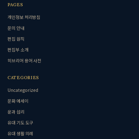
PAGES
개인정보 처리방침
문의 안내
편집 원칙
편집부 소개
히브리어 용어 사전
CATEGORIES
Uncategorized
문화 에세이
운과 섭리
유대 기도 도구
유대 생활 의례