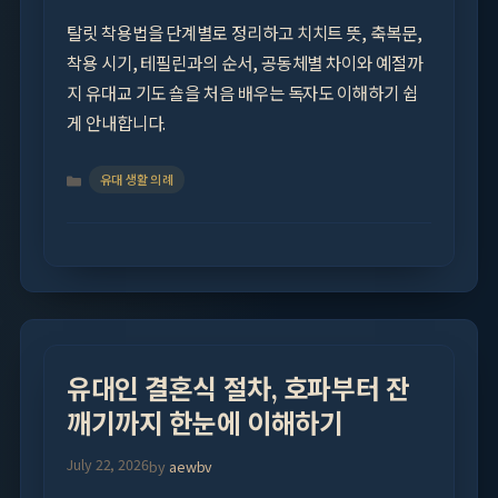
탈릿 착용법을 단계별로 정리하고 치치트 뜻, 축복문,
착용 시기, 테필린과의 순서, 공동체별 차이와 예절까
지 유대교 기도 숄을 처음 배우는 독자도 이해하기 쉽
게 안내합니다.
Categories
유대 생활 의례
유대인 결혼식 절차, 호파부터 잔
깨기까지 한눈에 이해하기
July 22, 2026
by
aewbv