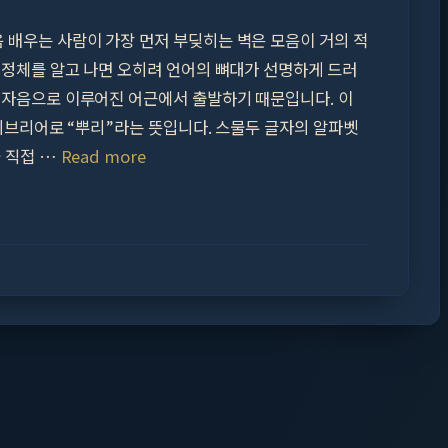
 배우는 사람이 가장 먼저 부딪히는 벽은 모음이 거의 적
 정체를 알고 나면 오히려 언어의 뼈대가 선명하게 드러
 자음으로 이루어진 어근에서 출발하기 때문입니다. 이
 히브리어로 “뿌리”라는 뜻입니다. 스물두 글자의 알파벳
와 직접 …
Read more