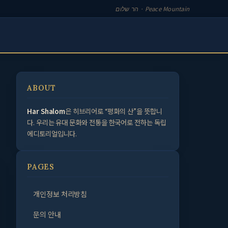
הר שלום · Peace Mountain
ABOUT
Har Shalom
은 히브리어로 “평화의 산”을 뜻합니
다. 우리는 유대 문화와 전통을 한국어로 전하는 독립
에디토리얼입니다.
PAGES
개인정보 처리방침
문의 안내