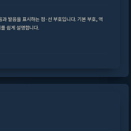
과 발음을 표시하는 점·선 부호입니다. 기본 부호, 역
미를 쉽게 설명합니다.