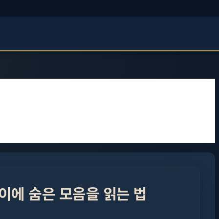
이에 숨은 모음을 읽는 법