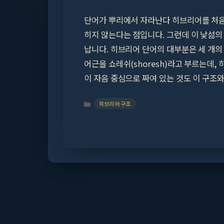
단어가 뿌리에서 자라난다 히브리어를 처음
히지 않는다는 점입니다. 그런데 이 낯섦의
납니다. 히브리어 단어의 대부분은 세 개의
어근을 쇼레쉬(shoresh)라고 부르는데,
이 자음 중심으로 짜여 있는 것도 이 구조
Categories
히브리어 구조