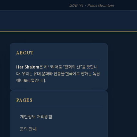
הר שלום · Peace Mountain
ABOUT
Har Shalom
은 히브리어로 “평화의 산”을 뜻합니
다. 우리는 유대 문화와 전통을 한국어로 전하는 독립
에디토리얼입니다.
PAGES
개인정보 처리방침
문의 안내