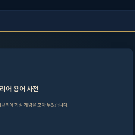
리어 용어 사전
 히브리어 핵심 개념을 모아 두었습니다.