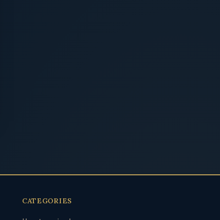
CATEGORIES