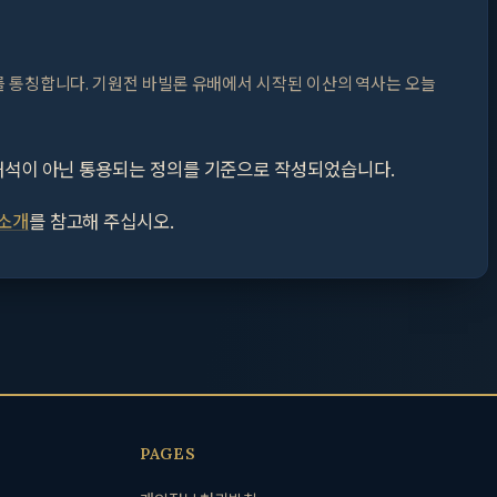
를 통칭합니다. 기원전 바빌론 유배에서 시작된 이산의 역사는 오늘
 해석이 아닌 통용되는 정의를 기준으로 작성되었습니다.
소개
를 참고해 주십시오.
PAGES