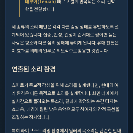
테루아(Teruah)
빠르고 짧게 반복되는 소리. 긴박
함을 전달합니다.
세 종류의 소리 패턴은 각각 다른 감정 상태를 유발하도록 설
계되어 있습니다. 집중, 반성, 긴장이 순서대로 쌓이면 듣는
사람은 평소와 다른 심리 상태에 놓이게 됩니다. 유대 전통은
이 효과를 의례의 일부로 의도적으로 활용한 것입니다.
연출된 소리 환경
쇼파르가 종교적 각성을 위해 소리를 설계했다면, 현대의 여
러 환경은 다른 목적으로 소리를 설계합니다. 화면 너머에서
실시간으로 들려오는 목소리, 결과가 확정되는 순간 터지는
효과음, 배경에 깔린 낮은 음악은 모두 참여자의 감정 곡선을
조절하는 장치입니다.
특히 라이브 스트리밍 환경에서 딜러의 목소리는 단순한 안내