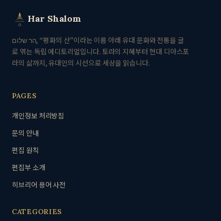
Har Shalom
הר שלום, “평화의 산”이라는 이름 아래 유대 문화와 전통을 글
로 엮는 독립 에디토리얼입니다. 토라의 지혜부터 현대 디아스포
라의 삶까지, 유대인의 시선으로 세상을 읽습니다.
PAGES
개인정보 처리방침
문의 안내
편집 원칙
편집부 소개
히브리어 용어 사전
CATEGORIES