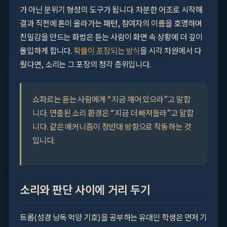
가 아닌 분위기 형성의 도구가 됩니다. 차분한 어조로 시작해
결과 직전에 톤이 올라가는 패턴, 참여자의 이름을 호명하며
친밀감을 만드는 화법은 듣는 사람이 화면 속 상황에 더 깊이
몰입하게 합니다.
확률이 포장되는 방식
을 시각 차원에서 다
뤘다면, 소리는 그 포장의 청각 층위입니다.
쇼파르는 듣는 사람에게 “지금 깨어 있으라”고 말합
니다. 연출된 소리 환경은 “지금 더 빠져들라”고 말합
니다. 같은 메커니즘이 정반대 방향으로 작동하는 것
입니다.
소리와 판단 사이에 거리 두기
트롭(성경 낭독 억양 기호)을 공부하는 유대인 학생은 먼저 기