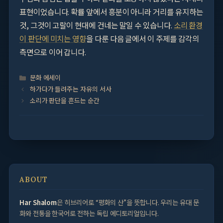
표현이었습니다. 확률 앞에서 흥분이 아니라 거리를 유지하는
것, 그것이 고랄이 현대에 건네는 말일 수 있습니다.
소리 환경
이 판단에 미치는 영향
을 다룬 다음 글에서 이 주제를 감각의
측면으로 이어 갑니다.
Categories
문화 에세이
하가다가 들려주는 자유의 서사
소리가 판단을 흔드는 순간
ABOUT
Har Shalom
은 히브리어로 “평화의 산”을 뜻합니다. 우리는 유대 문
화와 전통을 한국어로 전하는 독립 에디토리얼입니다.