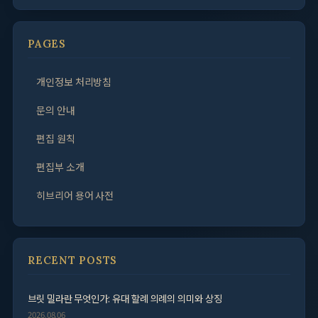
PAGES
개인정보 처리방침
문의 안내
편집 원칙
편집부 소개
히브리어 용어 사전
RECENT POSTS
브릿 밀라란 무엇인가: 유대 할례 의례의 의미와 상징
2026.08.06