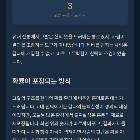
3
고랄 등장 주요 맥락
유대 전통에서 고랄은 신의 뜻을 드러내는 통로였지, 사람이
결과를 조종하는 도구가 아니었습니다. 제비를 던지는 사람은
결과에 개입할 수 없고, 바로 그 무력함이 신탁의 조건이었습
니다.
확률이 포장되는 방식
고랄의 구조를 현대의 확률 환경에 비추면 흥미로운 대비가
드러납니다. 고대 신탁에서는 결과의 불확실성이 경외의 대상
이었지만, 오늘날 많은 환경에서 불확실성은 흥분의 재료로
재포장됩니다. 화면 위의 숫자가 빠르게 바뀌고, 결과가 나올
때마다 시각과 청각 자극이 겹쳐지면 사람의 판단은 확률 자