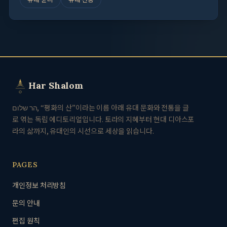
Har Shalom
הר שלום, “평화의 산”이라는 이름 아래 유대 문화와 전통을 글
로 엮는 독립 에디토리얼입니다. 토라의 지혜부터 현대 디아스포
라의 삶까지, 유대인의 시선으로 세상을 읽습니다.
PAGES
개인정보 처리방침
문의 안내
편집 원칙