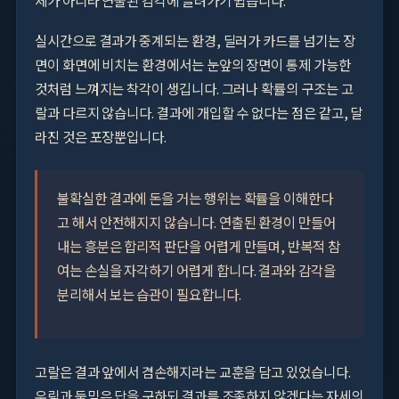
체가 아니라 연출된 감각에 끌려가기 쉽습니다.
실시간으로 결과가 중계되는 환경, 딜러가 카드를 넘기는 장
면이 화면에 비치는 환경에서는 눈앞의 장면이 통제 가능한
것처럼 느껴지는 착각이 생깁니다. 그러나 확률의 구조는 고
랄과 다르지 않습니다. 결과에 개입할 수 없다는 점은 같고, 달
라진 것은 포장뿐입니다.
불확실한 결과에 돈을 거는 행위는 확률을 이해한다
고 해서 안전해지지 않습니다. 연출된 환경이 만들어
내는 흥분은 합리적 판단을 어렵게 만들며, 반복적 참
여는 손실을 자각하기 어렵게 합니다. 결과와 감각을
분리해서 보는 습관이 필요합니다.
고랄은 결과 앞에서 겸손해지라는 교훈을 담고 있었습니다.
우림과 둠밈은 답을 구하되 결과를 조종하지 않겠다는 자세의