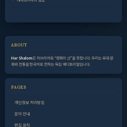
ABOUT
Har Shalom
은 히브리어로 “평화의 산”을 뜻합니다. 우리는 유대 문
화와 전통을 한국어로 전하는 독립 에디토리얼입니다.
PAGES
개인정보 처리방침
문의 안내
편집 원칙