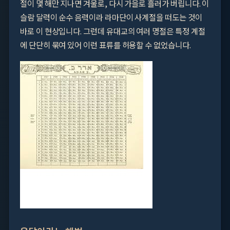
절이 몇 해만 지나면 겨울로, 다시 가을로 흘러가 버립니다. 이
슬람 달력이 순수 음력이라 라마단이 사계절을 떠도는 것이
바로 이 현상입니다. 그런데 유대교의 여러 명절은 특정 계절
에 단단히 묶여 있어 이런 표류를 허용할 수 없었습니다.