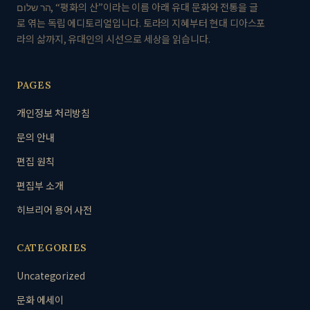
הר שלום, “평화의 산”이라는 이름 아래 유대 문화와 전통을 글
로 엮는 독립 에디토리얼입니다. 토라의 지혜부터 현대 디아스포
라의 삶까지, 유대인의 시선으로 세상을 읽습니다.
PAGES
개인정보 처리방침
문의 안내
편집 원칙
편집부 소개
히브리어 용어 사전
CATEGORIES
Uncategorized
문화 에세이